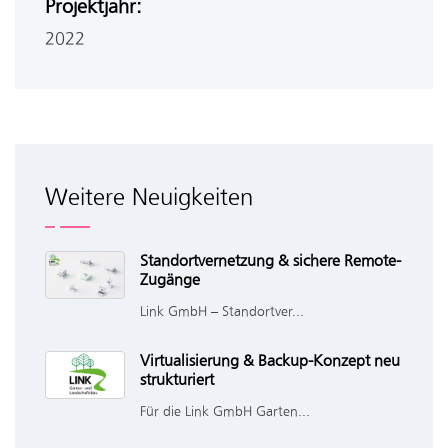
Projektjahr:
2022
Weitere Neuigkeiten
Standortvernetzung & sichere Remote-
Zugänge
Link GmbH – Standortver...
Virtualisierung & Backup-Konzept neu
strukturiert
Für die Link GmbH Garten...