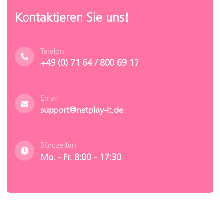
Kontaktieren Sie uns!
Telefon
+49 (0) 71 64 / 800 69 17
Email
support@netplay-it.de
Bürozeiten
Mo. - Fr. 8:00 - 17:30