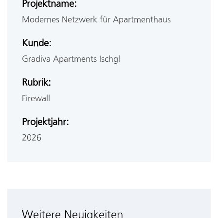
Projektname:
Modernes Netzwerk für Apartmenthaus
Kunde:
Gradiva Apartments Ischgl
Rubrik:
Firewall
Projektjahr:
2026
Weitere Neuigkeiten