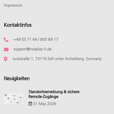
Impressum
Kontaktinfos
+49 (0) 71 64 / 800 69 17
support@netplay-it.de
Jurastraße 1, 73119 Zell unter Aichelberg, Germany
Neuigkeiten
Standortvernetzung & sichere
Remote-Zugänge
31 May 2026