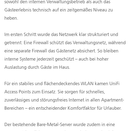
sowohl den internen Verwaltungsbetrieb als auch das
Gästeerlebnis technisch auf ein zeitgemäßes Niveau zu
heben.
Im ersten Schritt wurde das Netzwerk klar strukturiert und
getrennt: Eine Firewall schützt das Verwaltungsnetz, während
eine separate Firewall das Gästenetz absichert. So bleiben
interne Systeme jederzeit geschützt – auch bei hoher
Auslastung durch Gäste im Haus.
Für ein stabiles und flächendeckendes WLAN kamen UniFi
Access Points zum Einsatz. Sie sorgen für schnelles,
zuverlässiges und störungsfreies Internet in allen Apartment-
Bereichen – ein entscheidender Komfortfaktor für Urlauber.
Der bestehende Bare-Metal-Server wurde zudem in eine