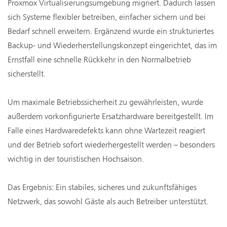
Proxmox Virtualisierungsumgebung migriert. Dadurch lassen
sich Systeme flexibler betreiben, einfacher sichern und bei
Bedarf schnell erweitern. Ergänzend wurde ein strukturiertes
Backup- und Wiederherstellungskonzept eingerichtet, das im
Ernstfall eine schnelle Rückkehr in den Normalbetrieb
sicherstellt.
Um maximale Betriebssicherheit zu gewährleisten, wurde
außerdem vorkonfigurierte Ersatzhardware bereitgestellt. Im
Falle eines Hardwaredefekts kann ohne Wartezeit reagiert
und der Betrieb sofort wiederhergestellt werden – besonders
wichtig in der touristischen Hochsaison.
Das Ergebnis: Ein stabiles, sicheres und zukunftsfähiges
Netzwerk, das sowohl Gäste als auch Betreiber unterstützt.