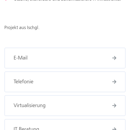
Projekt aus Ischgl.
E-Mail
Telefonie
Virtualisierung
IT Beratung