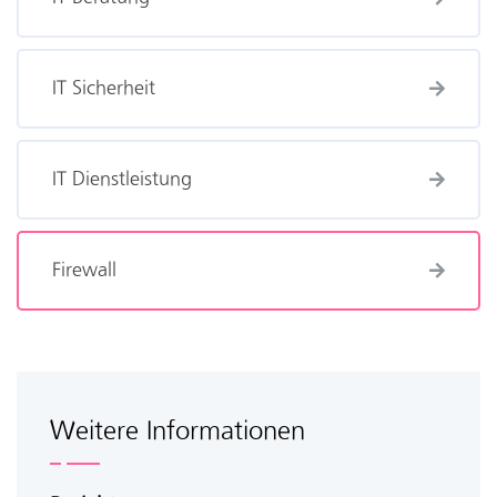
IT Sicherheit
IT Dienstleistung
Firewall
Weitere Informationen