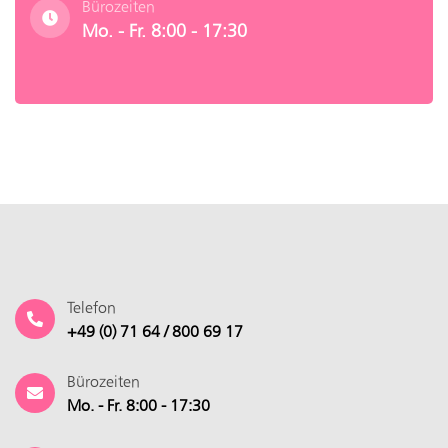
Bürozeiten
Mo. - Fr. 8:00 - 17:30
Telefon
+49 (0) 71 64 / 800 69 17
Bürozeiten
Mo. - Fr. 8:00 - 17:30