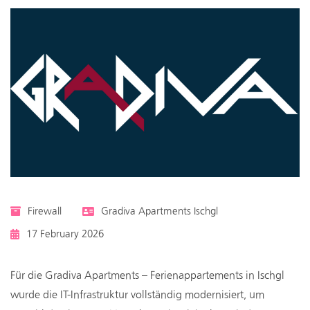
Firewall
Gradiva Apartments Ischgl
17 February 2026
Für die Gradiva Apartments – Ferienappartements in Ischgl
wurde die IT-Infrastruktur vollständig modernisiert, um