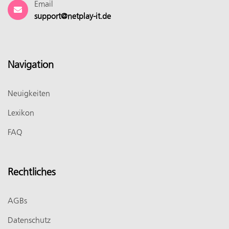
Email
support@netplay-it.de
Navigation
Neuigkeiten
Lexikon
FAQ
Rechtliches
AGBs
Datenschutz