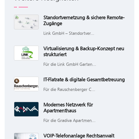
Standortvernetzung & sichere Remote-
Zugänge
Link GmbH – Standortver...
Virtualisierung & Backup-Konzept neu
strukturiert
Für die Link GmbH Garten...
IT-Flatrate & digitale Gesamtbetreuung
Für die Rauschenberger C...
Modernes Netzwerk für
Apartmenthaus
Für die Gradiva Apartmen...
VOIP-Telefonanlage Rechtsanwalt