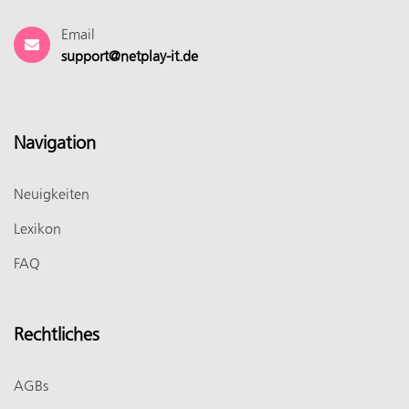
Email
support@netplay-it.de
Navigation
Neuigkeiten
Lexikon
FAQ
Rechtliches
AGBs