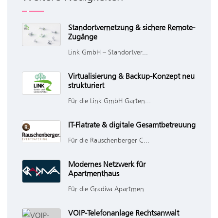
Standortvernetzung & sichere Remote-
Zugänge
Link GmbH – Standortver...
Virtualisierung & Backup-Konzept neu
strukturiert
Für die Link GmbH Garten...
IT-Flatrate & digitale Gesamtbetreuung
Für die Rauschenberger C...
Modernes Netzwerk für
Apartmenthaus
Für die Gradiva Apartmen...
VOIP-Telefonanlage Rechtsanwalt