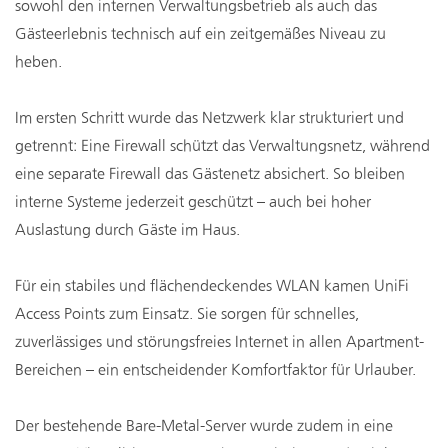
sowohl den internen Verwaltungsbetrieb als auch das
Gästeerlebnis technisch auf ein zeitgemäßes Niveau zu
heben.
Im ersten Schritt wurde das Netzwerk klar strukturiert und
getrennt: Eine Firewall schützt das Verwaltungsnetz, während
eine separate Firewall das Gästenetz absichert. So bleiben
interne Systeme jederzeit geschützt – auch bei hoher
Auslastung durch Gäste im Haus.
Für ein stabiles und flächendeckendes WLAN kamen UniFi
Access Points zum Einsatz. Sie sorgen für schnelles,
zuverlässiges und störungsfreies Internet in allen Apartment-
Bereichen – ein entscheidender Komfortfaktor für Urlauber.
Der bestehende Bare-Metal-Server wurde zudem in eine