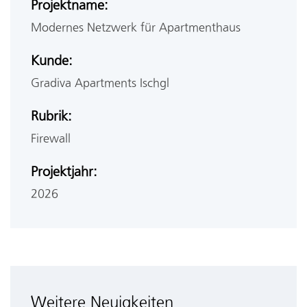
Projektname:
Modernes Netzwerk für Apartmenthaus
Kunde:
Gradiva Apartments Ischgl
Rubrik:
Firewall
Projektjahr:
2026
Weitere Neuigkeiten