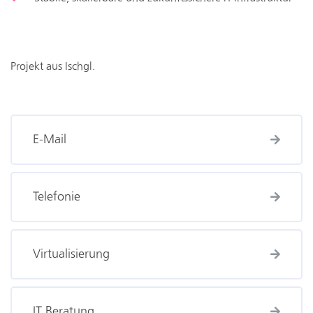
Projekt aus Ischgl.
E-Mail
Telefonie
Virtualisierung
IT Beratung