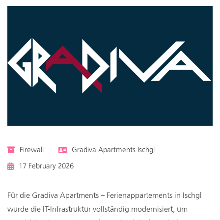
Firewall
Gradiva Apartments Ischgl
17 February 2026
Für die Gradiva Apartments – Ferienappartements in Ischgl
wurde die IT-Infrastruktur vollständig modernisiert, um