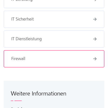
IT Sicherheit
IT Dienstleistung
Firewall
Weitere Informationen