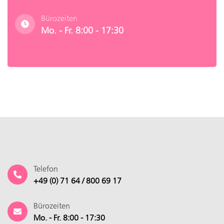
Bürozeiten
Mo. - Fr. 8:00 - 17:30
Telefon
+49 (0) 71 64 / 800 69 17
Bürozeiten
Mo. - Fr. 8:00 - 17:30