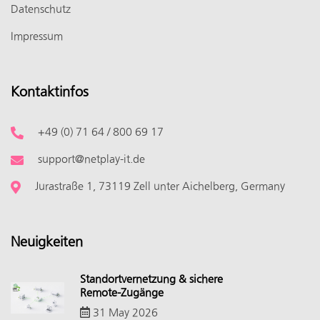
Datenschutz
Impressum
Kontaktinfos
+49 (0) 71 64 / 800 69 17
support@netplay-it.de
Jurastraße 1, 73119 Zell unter Aichelberg, Germany
Neuigkeiten
Standortvernetzung & sichere
Remote-Zugänge
31 May 2026