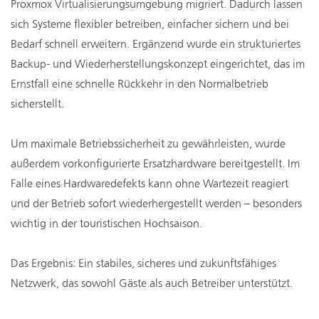
Proxmox Virtualisierungsumgebung migriert. Dadurch lassen
sich Systeme flexibler betreiben, einfacher sichern und bei
Bedarf schnell erweitern. Ergänzend wurde ein strukturiertes
Backup- und Wiederherstellungskonzept eingerichtet, das im
Ernstfall eine schnelle Rückkehr in den Normalbetrieb
sicherstellt.
Um maximale Betriebssicherheit zu gewährleisten, wurde
außerdem vorkonfigurierte Ersatzhardware bereitgestellt. Im
Falle eines Hardwaredefekts kann ohne Wartezeit reagiert
und der Betrieb sofort wiederhergestellt werden – besonders
wichtig in der touristischen Hochsaison.
Das Ergebnis: Ein stabiles, sicheres und zukunftsfähiges
Netzwerk, das sowohl Gäste als auch Betreiber unterstützt.