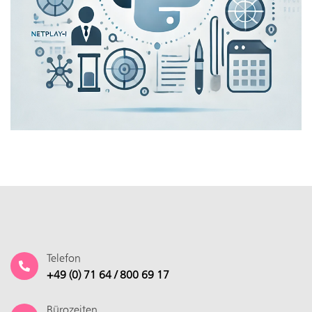
Telefon
+49 (0) 71 64 / 800 69 17
Bürozeiten