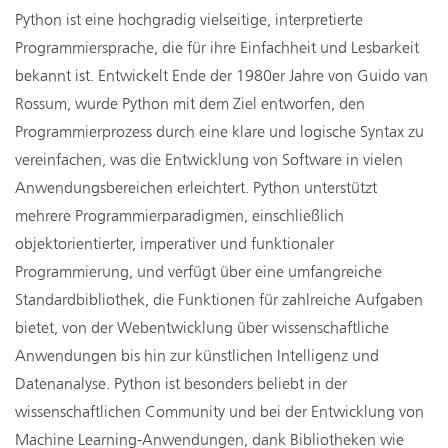
Python ist eine hochgradig vielseitige, interpretierte
Programmiersprache, die für ihre Einfachheit und Lesbarkeit
bekannt ist. Entwickelt Ende der 1980er Jahre von Guido van
Rossum, wurde Python mit dem Ziel entworfen, den
Programmierprozess durch eine klare und logische Syntax zu
vereinfachen, was die Entwicklung von Software in vielen
Anwendungsbereichen erleichtert. Python unterstützt
mehrere Programmierparadigmen, einschließlich
objektorientierter, imperativer und funktionaler
Programmierung, und verfügt über eine umfangreiche
Standardbibliothek, die Funktionen für zahlreiche Aufgaben
bietet, von der Webentwicklung über wissenschaftliche
Anwendungen bis hin zur künstlichen Intelligenz und
Datenanalyse. Python ist besonders beliebt in der
wissenschaftlichen Community und bei der Entwicklung von
Machine Learning-Anwendungen, dank Bibliotheken wie