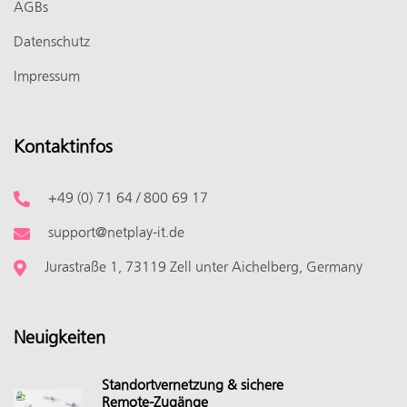
AGBs
Datenschutz
Impressum
Kontaktinfos
+49 (0) 71 64 / 800 69 17
support@netplay-it.de
Jurastraße 1, 73119 Zell unter Aichelberg, Germany
Neuigkeiten
Standortvernetzung & sichere
Remote-Zugänge