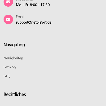
Mo. - Fr. 8:00 - 17:30
Email
support@netplay-it.de
Navigation
Neuigkeiten
Lexikon
FAQ
Rechtliches