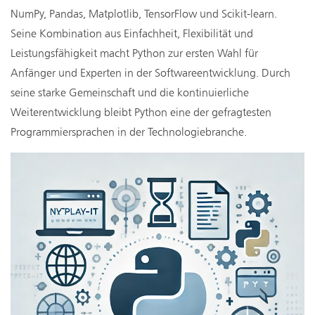
NumPy, Pandas, Matplotlib, TensorFlow und Scikit-learn.
Seine Kombination aus Einfachheit, Flexibilität und
Leistungsfähigkeit macht Python zur ersten Wahl für
Anfänger und Experten in der Softwareentwicklung. Durch
seine starke Gemeinschaft und die kontinuierliche
Weiterentwicklung bleibt Python eine der gefragtesten
Programmiersprachen in der Technologiebranche.