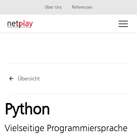
Über Uns
Referenzen
Übersicht
Python
Vielseitige Programmiersprache